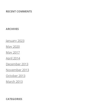
RECENT COMMENTS
ARCHIVES
January 2023
May 2020
May 2017
April 2014
December 2013
November 2013
October 2013
March 2013
CATEGORIES