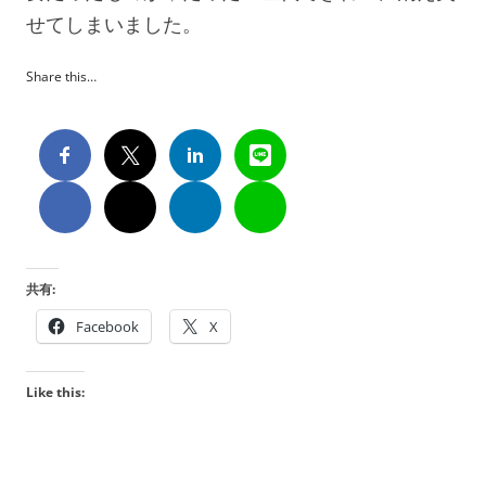
せてしまいました。
Share this…
共有:
Facebook
X
Like this: