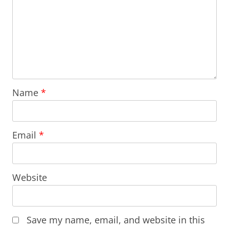
Name
*
Email
*
Website
Save my name, email, and website in this