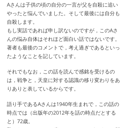
Aさんは子供の頃の自分の一言が父を自殺に追い
やったと悩んでいました。そして最後には自分も
自殺します。
もし実話であれば申し訳ないのですが，このAさ
んの悩み自体はそれほど面白い話ではないです。
著者も最後のコメントで，考え過ぎであるといっ
たようなことを記しています。
それでもなお，この話を読んで感銘を受けるの
は，戦争と，天皇に対する認識の移り変わりをあ
りありと表しているからです。
語り手であるAさんは1940年生まれで，この話の
時点では（出版年の2012年を話の時点だとする
と）72歳。